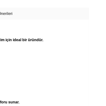
nerileri
 için ideal bir üründür.
foru sunar.