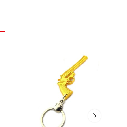
SEPETE EKLE