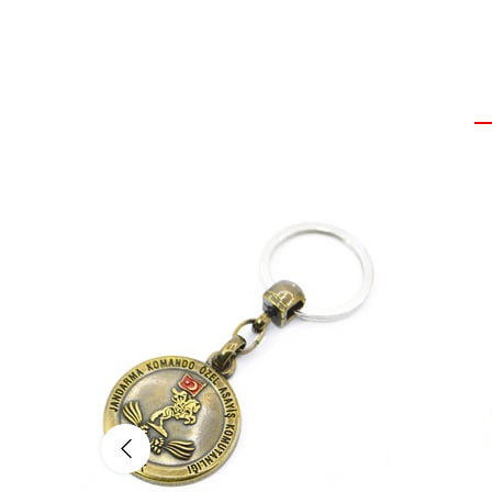
SEPETE EKLE