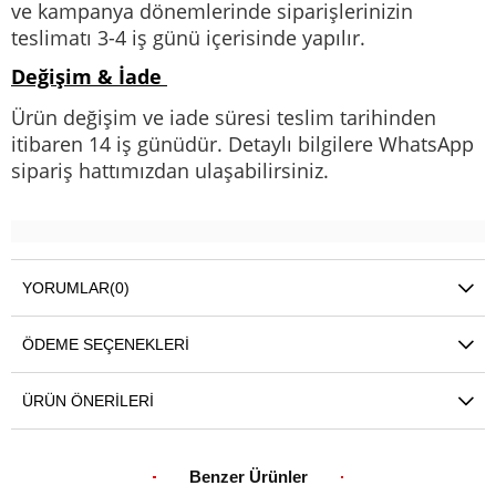
ve kampanya dönemlerinde siparişlerinizin
teslimatı 3-4 iş günü içerisinde yapılır.
Değişim & İade
Ürün değişim ve iade süresi teslim tarihinden
itibaren 14 iş günüdür. Detaylı bilgilere WhatsApp
sipariş hattımızdan ulaşabilirsiniz.
YORUMLAR
(0)
ÖDEME SEÇENEKLERI
ÜRÜN ÖNERILERI
Benzer Ürünler