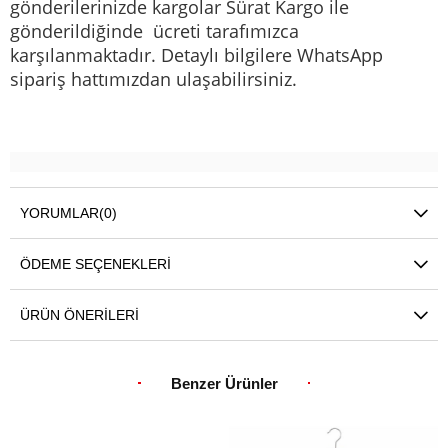
gönderilerinizde kargolar Sürat Kargo ile
gönderildiğinde ücreti tarafımızca
karşılanmaktadır. Detaylı bilgilere WhatsApp
sipariş hattımızdan ulaşabilirsiniz.
YORUMLAR
(0)
ÖDEME SEÇENEKLERI
ÜRÜN ÖNERILERI
Benzer Ürünler