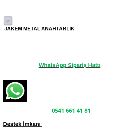
JAKEM METAL ANAHTARLIK
WhatsApp Sipariş Hattı
0541 661 41 81
Destek İmkanı