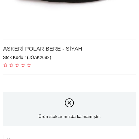
ASKERİ POLAR BERE - SİYAH
Stok Kodu
(JÖAK2082)
Ürün stoklarımızda kalmamıştır.