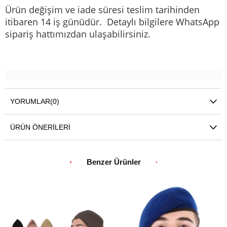
Ürün değişim ve iade süresi teslim tarihinden
itibaren 14 iş günüdür. Detaylı bilgilere WhatsApp
sipariş hattımızdan ulaşabilirsiniz.
YORUMLAR
(0)
ÜRÜN ÖNERILERI
Benzer Ürünler