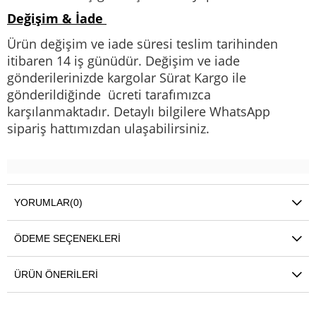
Değişim & İade
Ürün değişim ve iade süresi teslim tarihinden
itibaren 14 iş günüdür. Değişim ve iade
gönderilerinizde kargolar Sürat Kargo ile
gönderildiğinde ücreti tarafımızca
karşılanmaktadır. Detaylı bilgilere WhatsApp
sipariş hattımızdan ulaşabilirsiniz.
YORUMLAR
(0)
ÖDEME SEÇENEKLERI
ÜRÜN ÖNERILERI